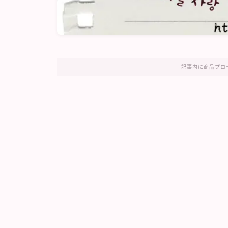
記事内に商品プロ