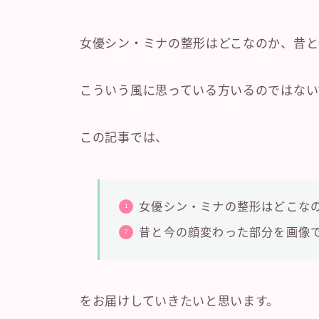
女優シン・ミナの整形はどこなのか、昔と
こういう風に思っている方いるのではない
この記事では、
女優シン・ミナの整形はどこな
昔と今の顔変わった部分を画像
をお届けしていきたいと思います。