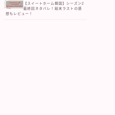
【スイートホーム韓国】シーズン2
最終回ネタバレ！結末ラストの感
想もレビュー！