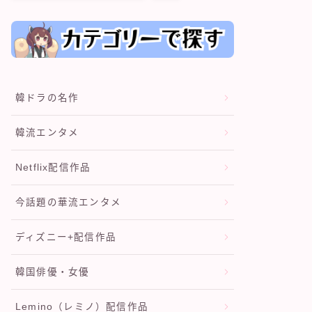
韓ドラの名作
韓流エンタメ
Netflix配信作品
今話題の華流エンタメ
ディズニー+配信作品
韓国俳優・女優
Lemino（レミノ）配信作品