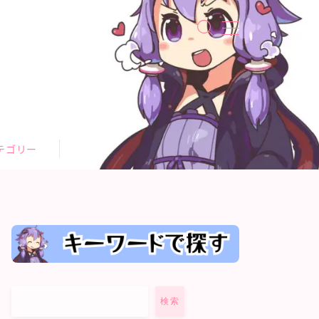
テゴリー
検索