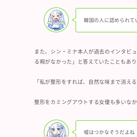
韓国の人に認められて
また、シン・ミナ本人が過去のインタビュ
る暇がなかった」と答えていたこともあり
「私が整形をすれば、自然な味まで消える
整形をカミングアウトする女優も多いなか
嘘はつかなそうだよね