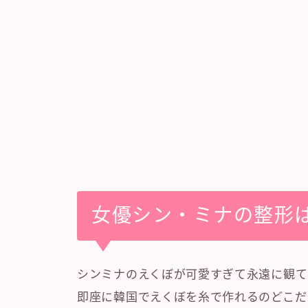
女優シン・ミナの整形
シンミナのえくぼが可愛すぎて永遠に観て
即座に韓国でえくぼを糸で作れるのどこだ