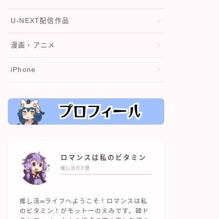
U-NEXT配信作品
漫画・アニメ
iPhone
ロマンスは私のビタミン
推し活ガチ勢
推し活∞ライフへようこそ！ロマンスは私
のビタミン！がモットーのえみです。韓ド