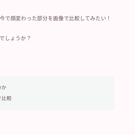
今で顔変わった部分を画像で比較してみたい！
でしょうか？
のか
で比較