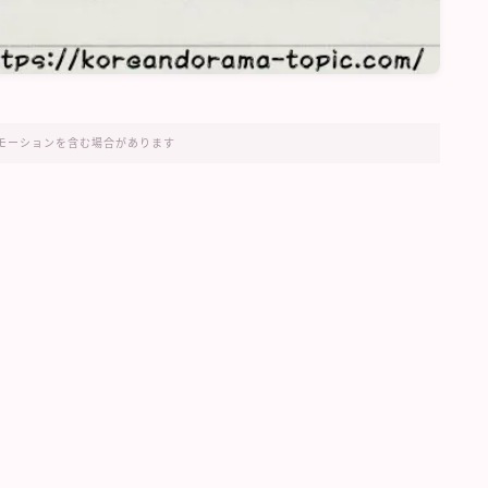
モーションを含む場合があります