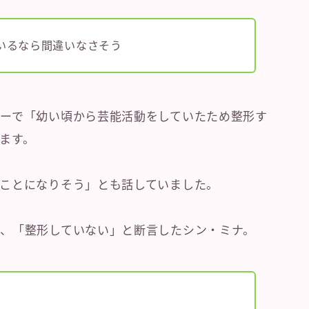
いるなら間違いなさそう
ーで「幼い頃から芸能活動をしていたため整形す
ます。
ことになりそう」とも話していました。
、「整形していない」と断言したシン・ミナ。