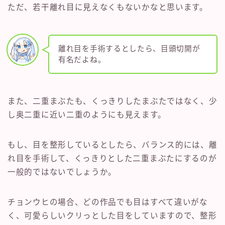
ただ、若干離れ目に見えなくもないかなと思います。
離れ目を手術するとしたら、目頭切開が
有名だよね。
また、二重まぶたも、くっきりしたまぶたではなく、少
し奥二重に近い二重のようにも見えます。
もし、目を整形しているとしたら、バランス的には、離
れ目を手術して、くっきりとした二重まぶたにするのが
一般的ではないでしょうか。
チョンウヒの場合、どの作品でも目はすべて違いがな
く、可愛らしいクリっとした目をしていますので、整形