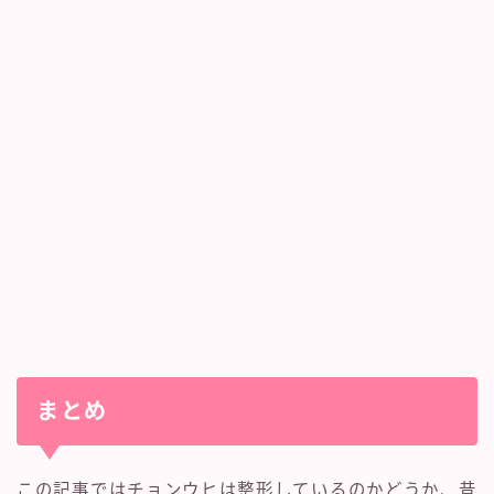
まとめ
この記事ではチョンウヒは整形しているのかどうか、昔