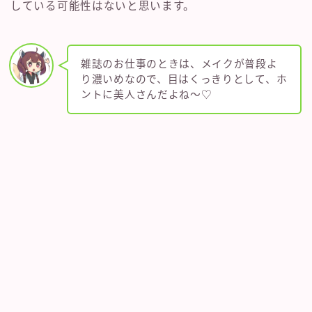
している可能性はないと思います。
雑誌のお仕事のときは、メイクが普段よ
り濃いめなので、目はくっきりとして、ホ
ントに美人さんだよね～♡