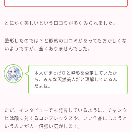
とにかく美しいという口コミが多くみられました。
整形したのでは？と疑惑の口コミがあってもおかしくな
いようですが、全くありませんでした。
本人がきっぱりと整形を否定していたか
ら、みんな天然美人だと理解しているん
だよね。
ただ、インタビューでも発言しているように、チャンウ
ヒは顔に対するコンプレックスや、いい作品にしようと
いう思いが人一倍強い気がします。