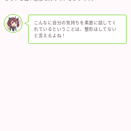
こんなに自分の気持ちを素直に話してく
れているということは、整形はしてない
と言えるよね！