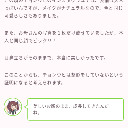
この頃のチョンウヒのインスタグラムでは、表情は大人
っぽいんですが、メイクがナチュラルなので、今と同じ
可愛らしさもありました。
また、お母さんの写真を１枚だけ載せていましたが、本
人と同じ顔でビックリ！
目鼻立ちがそのままで、本当に美しかったです。
このことからも、チョンウヒは整形をしていないという
証明になると考えられます。
美しいお顔のまま、成長してきたんだ
ね。