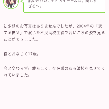
肌のきれいさもピカイチだよね。美しす
ぎる～。
幼少期のお写真はありませんでしたが、2004年の「恋
する神父」で演じた不良高校生役で若いころの姿を見る
ことができました。
役とおなじく17歳。
今と変わらず可愛らしく、存在感のある演技を見せてく
れていました。