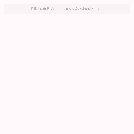
記事内に商品プロモーションを含む場合があります