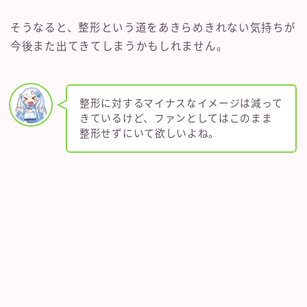
そうなると、整形という道をあきらめきれない気持ちが
今後また出てきてしまうかもしれません。
整形に対するマイナスなイメージは減って
きているけど、ファンとしてはこのまま
整形せずにいて欲しいよね。