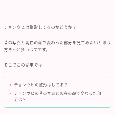
チョンウヒは整形してるのかどうか？
昔の写真と現在の顔で変わった部分を見てみたいと思う
方きっと多いはずです。
そこでこの記事では
チョンウヒの整形はしてる？
チョンウヒの昔の写真と現在の顔で変わった部
分は？