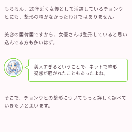
もちろん、20年近く女優として活躍しているチョンウ
ヒにも、整形の噂がなかったわけではありません。
美容の国韓国ですから、女優さんは整形していると思い
込んでる方も多いはず。
美人すぎるということで、ネットで整形
疑惑が騒がれたこともあったよね。
そこで、チョンウヒの整形についてもっと詳しく調べて
いきたいと思います。