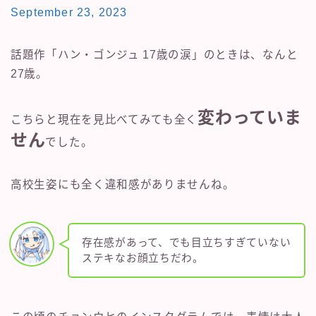
September 23, 2023
話題作「ハン・ゴンジュ 17歳の涙」のときは、なんと
27歳。
変わっていま
こちらと現在を見比べてみても全く
せん
でした。
高校生姿にも全く違和感がありませんね。
存在感があって、でも目立ちすぎていない
ステキなお顔立ちだわ。