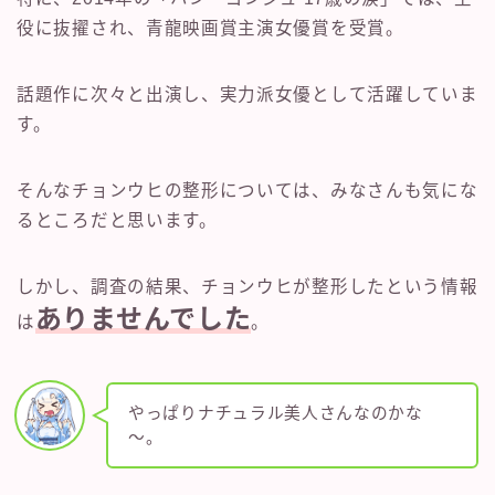
役に抜擢され、青龍映画賞主演女優賞を受賞。
話題作に次々と出演し、実力派女優として活躍していま
す。
そんなチョンウヒの整形については、みなさんも気にな
るところだと思います。
しかし、調査の結果、チョンウヒが整形したという情報
ありませんでした
は
。
やっぱりナチュラル美人さんなのかな
～。