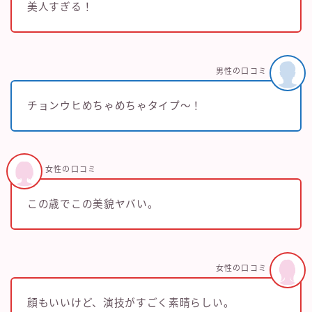
美人すぎる！
男性の口コミ
チョンウヒめちゃめちゃタイプ～！
女性の口コミ
この歳でこの美貌ヤバい。
女性の口コミ
顔もいいけど、演技がすごく素晴らしい。