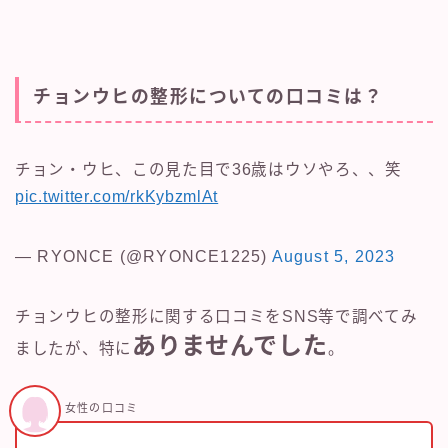
チョンウヒの整形についての口コミは？
チョン・ウヒ、この見た目で36歳はウソやろ、、笑
pic.twitter.com/rkKybzmlAt
— RYONCE (@RYONCE1225)
August 5, 2023
チョンウヒの整形に関する口コミをSNS等で調べてみ
ありませんでした
ましたが、特に
。
女性の口コミ