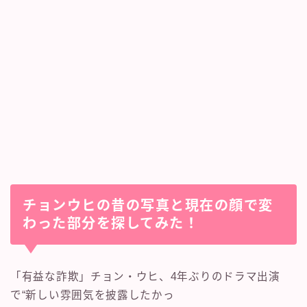
チョンウヒの昔の写真と現在の顔で変
わった部分を探してみた！
「有益な詐欺」チョン・ウヒ、4年ぶりのドラマ出演
で“新しい雰囲気を披露したかっ