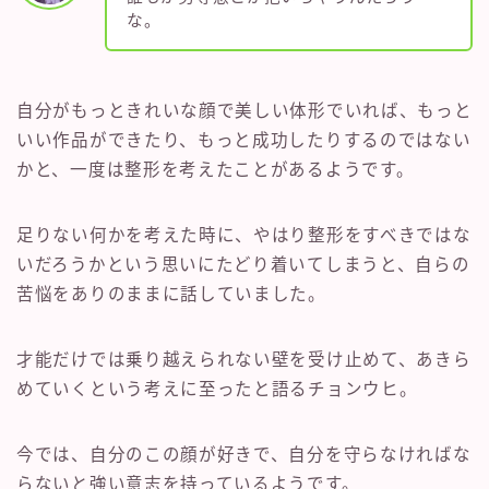
な。
自分がもっときれいな顔で美しい体形でいれば、もっと
いい作品ができたり、もっと成功したりするのではない
かと、一度は整形を考えたことがあるようです。
足りない何かを考えた時に、やはり整形をすべきではな
いだろうかという思いにたどり着いてしまうと、自らの
苦悩をありのままに話していました。
才能だけでは乗り越えられない壁を受け止めて、あきら
めていくという考えに至ったと語るチョンウヒ。
今では、自分のこの顔が好きで、自分を守らなければな
らないと強い意志を持っているようです。