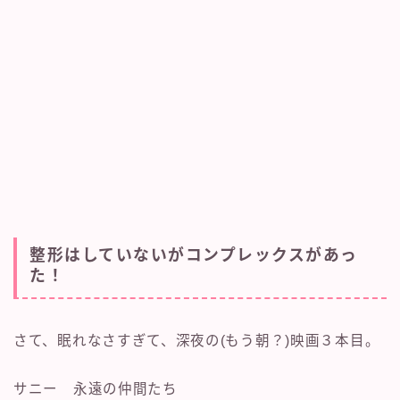
整形はしていないがコンプレックスがあっ
た！
さて、眠れなさすぎて、深夜の(もう朝？)映画３本目。
サニー 永遠の仲間たち