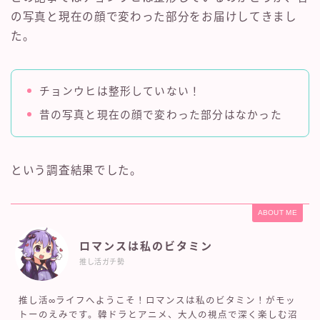
の写真と現在の顔で変わった部分をお届けしてきまし
た。
チョンウヒは整形していない！
昔の写真と現在の顔で変わった部分はなかった
という調査結果でした。
ABOUT ME
ロマンスは私のビタミン
推し活ガチ勢
推し活∞ライフへようこそ！ロマンスは私のビタミン！がモッ
トーのえみです。韓ドラとアニメ、大人の視点で深く楽しむ沼