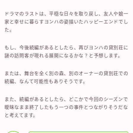
ドラマのラストは、平穏な日々を取り戻し、友人や娘一
家と幸せに暮らすヨンハの姿描いたハッピーエンドでし
た。
もし、今後続編があるとしたら、再びヨンハの貸別荘に
謎の訪問客が現れる展開になるかな？と予想します。
または、舞台を全く別の森、別のオーナーの貸別荘での
続編、なんて可能性もありそうです。
また、続編があるとしたら、どこかで今回のシーズンで
曖昧なまま終了したもう一つの事件とつながりそうだな
と考えてます。