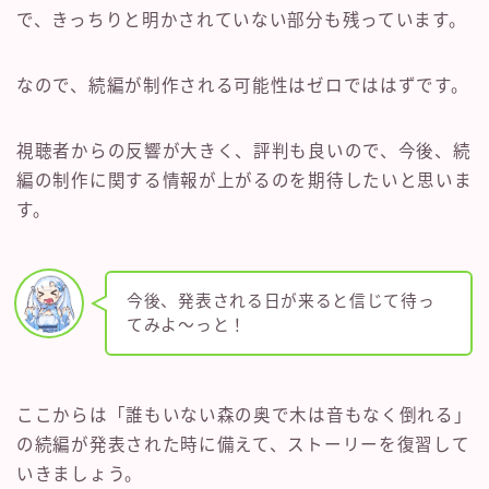
で、きっちりと明かされていない部分も残っています。
なので、続編が制作される可能性はゼロでははずです。
視聴者からの反響が大きく、評判も良いので、今後、続
編の制作に関する情報が上がるのを期待したいと思いま
す。
今後、発表される日が来ると信じて待っ
てみよ〜っと！
ここからは「誰もいない森の奥で木は音もなく倒れる」
の続編が発表された時に備えて、ストーリーを復習して
いきましょう。