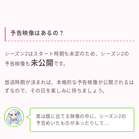
予告映像はあるの？
シーズン2はスタート時期も未定のため、シーズン2の
未公開
予告映像も
です。
放送時期が決まれば、本格的な予告映像が公開されるは
ずなので、その日を楽しみに待ちましょう。
実は既に出てる映像の中に、シーズン2の
予告めいたものがあったりして…