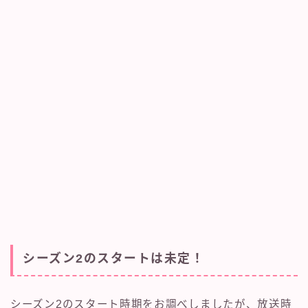
シーズン2のスタートは未定！
シーズン2のスタート時期をお調べしましたが、放送時