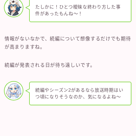
たしかに！ひとつ曖昧な終わり方した事
件があったもんね〜！
情報がないなかで、続編について想像するだけでも期待
が高まりますね。
続編が発表される日が待ち遠しいです。
続編やシーズン2があるなら放送時期はい
つ頃になりそうなのか、気になるよね〜