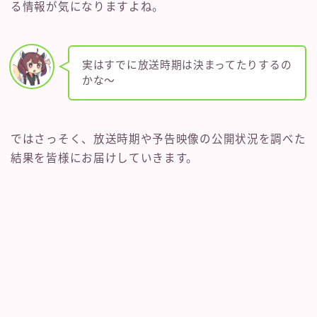
る情報が気になりますよね。
実はすでに放送時期は決まってたりするの
かな〜
ではさっそく、放送時期や予告映像の公開状況を調べた
結果を皆様にお届けしていきます。