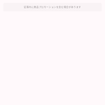
記事内に商品プロモーションを含む場合があります