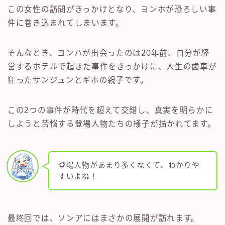
この女性の訪問がきっかけとなり、ヨンホが恐ろしい事
件に巻き込まれてしまいます。
そんなとき、ヨンハが出会ったのは20年前、自分が経
営するホテルで起きた事件をきっかけに、人生の歯車が
狂ったサンジュンとギホの親子です。
この2つの事件が時代を超えて交錯し、真実を明らかに
しようと苦悩する登場人物たちの様子が描かれてます。
登場人物があまり多くなくて、わかりや
すいよね！
最終回では、ソンアにはまさかの展開が訪れます。