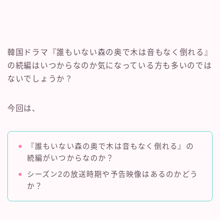
韓国ドラマ『誰もいない森の奥で木は音もなく倒れる』
の続編はいつからなのか気になっている方も多いのでは
ないでしょうか？
今回は、
『誰もいない森の奥で木は音もなく倒れる』の
続編がいつからなのか？
シーズン2の放送時期や予告映像はあるのかどう
か？