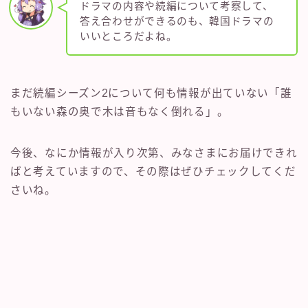
ドラマの内容や続編について考察して、
答え合わせができるのも、韓国ドラマの
いいところだよね。
まだ続編シーズン2について何も情報が出ていない「誰
もいない森の奥で木は音もなく倒れる」。
今後、なにか情報が入り次第、みなさまにお届けできれ
ばと考えていますので、その際はぜひチェックしてくだ
さいね。