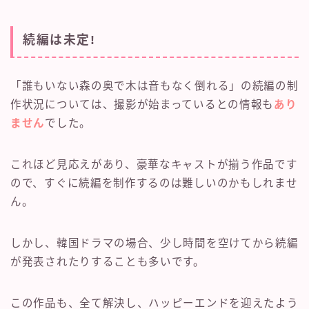
続編は未定!
「誰もいない森の奥で木は音もなく倒れる」の続編の制
作状況については、撮影が始まっているとの情報も
あり
ません
でした。
これほど見応えがあり、豪華なキャストが揃う作品です
ので、すぐに続編を制作するのは難しいのかもしれませ
ん。
しかし、韓国ドラマの場合、少し時間を空けてから続編
が発表されたりすることも多いです。
この作品も、全て解決し、ハッピーエンドを迎えたよう