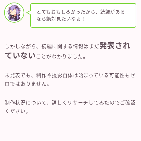
とてもおもしろかったから、続編がある
なら絶対見たいなぁ！
発表され
しかしながら、続編に関する情報はまだ
ていない
ことがわかりました。
未発表でも、制作や撮影自体は始まっている可能性もゼ
ロではありません。
制作状況について、詳しくリサーチしてみたのでご確認
ください。