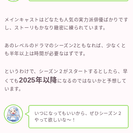
メインキャストはどなたも人気の実力派俳優ばかりです
し、ストーリもかなり緻密に練られています。
あのレベルのドラマのシーズン2ともなれば、少なくと
も半年以上は時間が必要なはずです。
というわけで、シーズン２がスタートするとしたら、早
2025年以降
くても
になるのではないかと予想して
います。
いつになってもいいから、ぜひシーズン２
やって欲しいな〜！