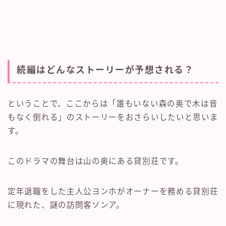
続編はどんなストーリーが予想される？
ということで、ここからは「誰もいない森の奥で木は音
もなく倒れる」のストーリーをおさらいしたいと思いま
す。
このドラマの舞台は山の奥にある貸別荘です。
定年退職をした主人公ヨンホがオーナーを務める貸別荘
に現れた、謎の訪問客ソンア。