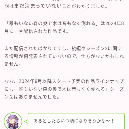
まだ決まっていない
期は
ことがわかりました。
「誰もいない森の奥で木は音もなく倒れる」は2024年8
月に一挙配信された作品です。
まだ配信されたばかりですし、続編やシーズン2に関す
る情報が何発表されていないので、仕方がないかもしれ
ません。
なお、2024年9月以降スタート予定の作品ラインナップ
にも「誰もいない森の奥で木は音もなく倒れる」シーズ
ン２はありませんでした。
あるとしたらいつ頃になりそうかな〜！