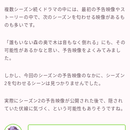
複数シーズン続くドラマの中には、最初の予告映像やス
トーリーの中で、次のシーズンを匂わせる映像があるも
のも多いです。
「誰もいない森の奥で木は音もなく倒れる」にも、その
可能性があるかなと思い、予告映像をよくみてみまし
た。
しかし、今回のシーズンの予告映像のなかに、シーズン
2を匂わせるシーンは見つかりませんでした。
実際にシーズン2の予告映像が公開された後で、隠され
ていた伏線に気づく、という可能性もありそうですね。