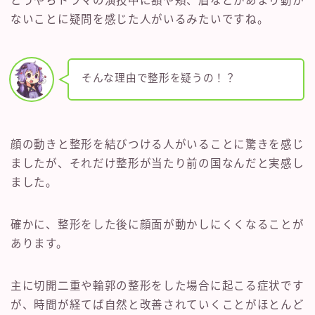
どうやらドラマの演技中に額や頬、眉などがあまり動か
ないことに疑問を感じた人がいるみたいですね。
そんな理由で整形を疑うの！？
顔の動きと整形を結びつける人がいることに驚きを感じ
ましたが、それだけ整形が当たり前の国なんだと実感し
ました。
確かに、整形をした後に顔面が動かしにくくなることが
あります。
主に切開二重や輪郭の整形をした場合に起こる症状です
が、時間が経てば自然と改善されていくことがほとんど