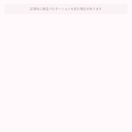
記事内に商品プロモーションを含む場合があります