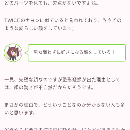
どのパーツを見ても、欠点がないですよね。
TWICEのナヨンに似ていると言われており、うさぎの
ような愛らしい顔をしています。
男女問わずに好きになる顔をしている！
一見、完璧な顔なのですが整形疑惑が出た理由として
は、顔の動きが不自然だからだそうです。
まさかの理由で、どういうことなのか分からない人も多
いと思います。