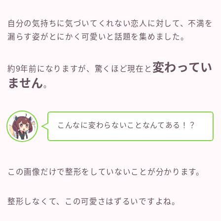
自分の気持ちに気づいてくれない恋人に対して、不満を
漏らす姿がとにかく可愛いと話題を集めました。
変わってい
約9年前になりますが、驚くほど現在と
ません
。
こんなに変わらないことなんてある！？
この画像だけで整形をしていないことが分かります。
整形しなくて、この可愛さはずるいですよね。