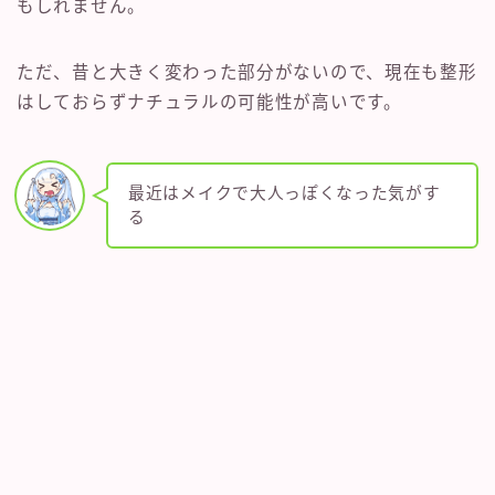
もしれません。
ただ、昔と大きく変わった部分がないので、現在も整形
はしておらずナチュラルの可能性が高いです。
最近はメイクで大人っぽくなった気がす
る