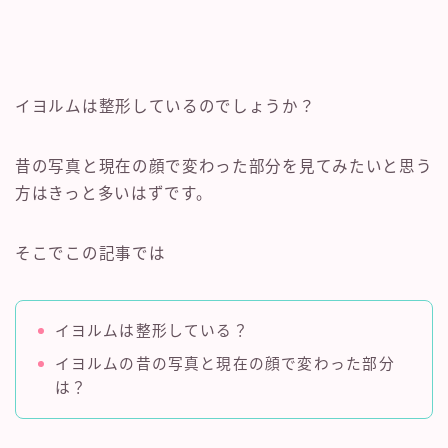
イヨルムは整形しているのでしょうか？
昔の写真と現在の顔で変わった部分を見てみたいと思う
方はきっと多いはずです。
そこでこの記事では
イヨルムは整形している？
イヨルムの昔の写真と現在の顔で変わった部分
は？