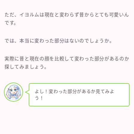
ただ、イヨルムは現在と変わらず昔からとても可愛いん
です。
では、本当に変わった部分はないのでしょうか。
実際に昔と現在の顔を比較して変わった部分があるのか
探してみましょう。
よし！変わった部分があるか見てみよ
う！