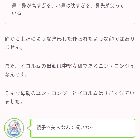
鼻：鼻が高すぎる、小鼻は狭すぎる、鼻先が尖って
いる
確かに上記のような整形した作られたような顔ではあり
ません。
また、イヨルムの母親は中堅女優であるユン・ヨンジュ
なんです。
そんな母親のユン・ヨンジュとイヨルムはすごく似てい
ました。
親子で美人なんて凄いな～