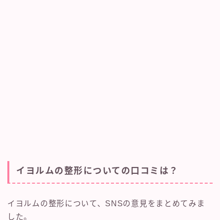
イヨルムの整形についての口コミは？
イヨルムの整形について、SNSの意見をまとめてみま
した。