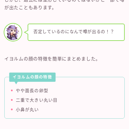
が出たこともあります。
否定しているのになんで噂が出るの！？
イヨルムの顔の特徴を簡単にまとめました。
イヨルムの顔の特徴
やや面長の卵型
二重で大きい丸い目
小鼻が丸い