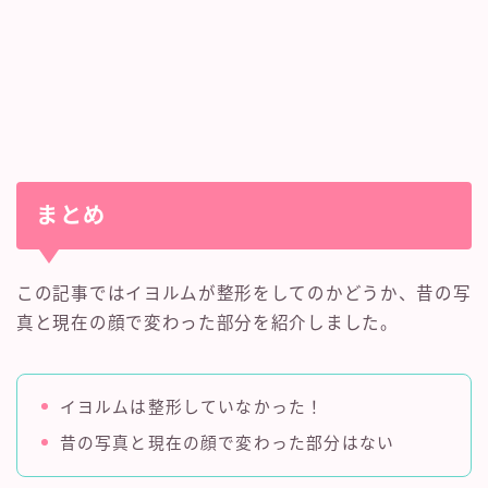
まとめ
この記事ではイヨルムが整形をしてのかどうか、昔の写
真と現在の顔で変わった部分を紹介しました。
イヨルムは整形していなかった！
昔の写真と現在の顔で変わった部分はない