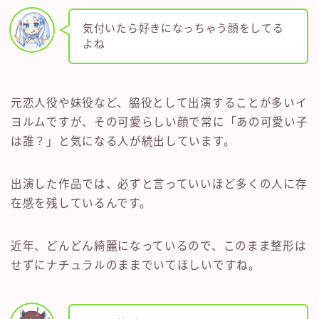
気付いたら好きになっちゃう顔をしてる
よね
元恋人役や妹役など、脇役として出演することが多いイ
ヨルムですが、その可愛らしい顔で常に「あの可愛い子
は誰？」と気になる人が続出しています。
出演した作品では、必ずと言っていいほど多くの人に存
在感を残しているんです。
近年、どんどん綺麗になっているので、このまま整形は
せずにナチュラルのままでいてほしいですね。