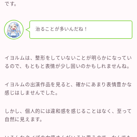
です。
治ることが多いんだね！
イヨルムは、整形をしていないことが明らかになってい
るので、もともと表情が少し固いのかもしれませんね。
イヨルムの出演作品を見ると、確かにあまり表情豊かな
感じはしませんでした。
しかし、個人的には違和感を感じることはなく、至って
自然に見えます。