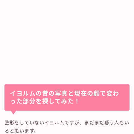
イヨルムの昔の写真と現在の顔で変わ
った部分を探してみた！
整形をしていないイヨルムですが、まだまだ疑う人もい
ると思います。