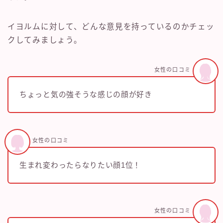
イヨルムに対して、どんな意見を持っているのかチェッ
クしてみましょう。
女性の口コミ
ちょっと気の強そうな感じの顔が好き
女性の口コミ
生まれ変わったらなりたい顔1位！
女性の口コミ