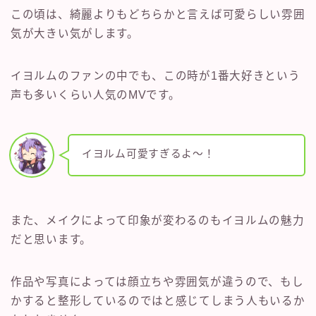
この頃は、綺麗よりもどちらかと言えば可愛らしい雰囲
気が大きい気がします。
イヨルムのファンの中でも、この時が1番大好きという
声も多いくらい人気のMVです。
イヨルム可愛すぎるよ～！
また、メイクによって印象が変わるのもイヨルムの魅力
だと思います。
作品や写真によっては顔立ちや雰囲気が違うので、もし
かすると整形しているのではと感じてしまう人もいるか