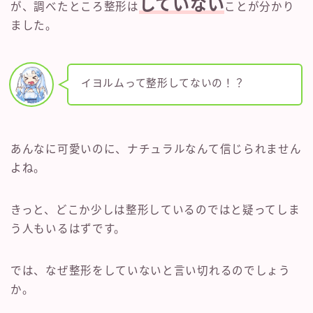
していない
が、調べたところ整形は
ことが分かり
ました。
イヨルムって整形してないの！？
あんなに可愛いのに、ナチュラルなんて信じられません
よね。
きっと、どこか少しは整形しているのではと疑ってしま
う人もいるはずです。
では、なぜ整形をしていないと言い切れるのでしょう
か。