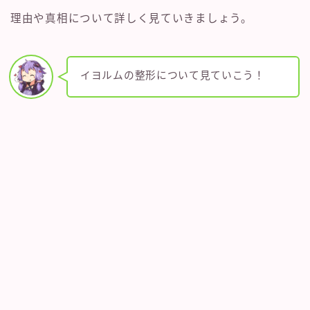
理由や真相について詳しく見ていきましょう。
イヨルムの整形について見ていこう！