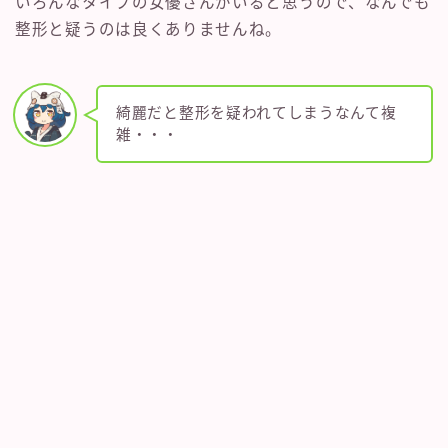
いろんなタイプの女優さんがいると思うので、なんでも
整形と疑うのは良くありませんね。
綺麗だと整形を疑われてしまうなんて複
雑・・・