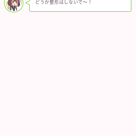
どうか整形はしないで～！