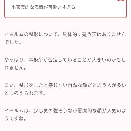
小悪魔的な表情が可愛いすぎる
イヨルムの整形について、具体的に疑う声はありません
でした。
やっぱり、事務所が否定していることが大きいのかもし
れません。
また、整形をしたと感じない自然な顔だと思う人が多い
とも考えられます。
イヨルムは、少し気の強そうな小悪魔的な顔が人気のよ
うですね。