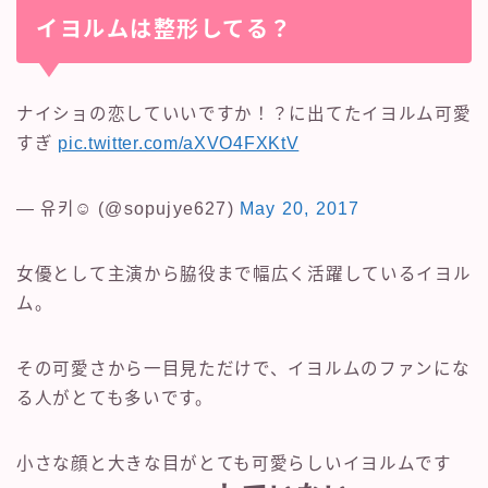
イヨルムは整形してる？
ナイショの恋していいですか！？に出てたイヨルム可愛
すぎ
pic.twitter.com/aXVO4FXKtV
— 유키☺︎ (@sopujye627)
May 20, 2017
女優として主演から脇役まで幅広く活躍しているイヨル
ム。
その可愛さから一目見ただけで、イヨルムのファンにな
る人がとても多いです。
小さな顔と大きな目がとても可愛らしいイヨルムです