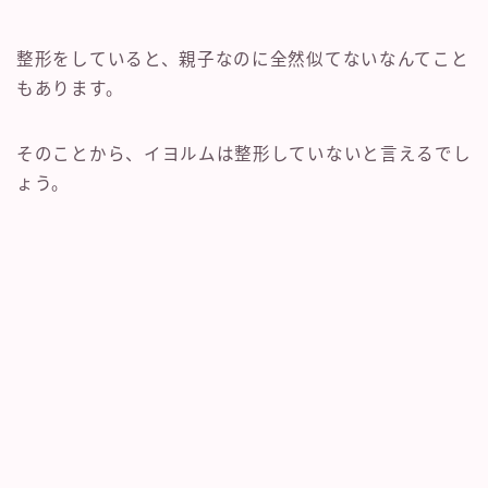
整形をしていると、親子なのに全然似てないなんてこと
もあります。
そのことから、イヨルムは整形していないと言えるでし
ょう。