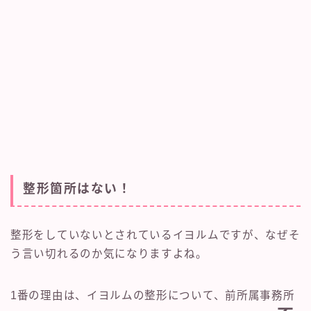
整形箇所はない！
整形をしていないとされているイヨルムですが、なぜそ
う言い切れるのか気になりますよね。
1番の理由は、イヨルムの整形について、前所属事務所