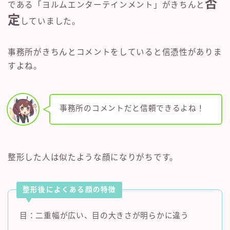
否
である「ヨルムエンターテインメント」がきちんと
定
していました。
事務所がきちんとコメントをしていると信憑性がありま
すよね。
事務所のコメントだと信頼できるよね！
整形した人は似たような顔になりがちです。
整形後によくある顔の特徴
目：二重幅が広い、目の大きさが明らかに違う