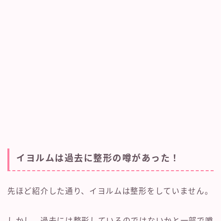
イヨルムは過去に整形の噂があった！
先ほど紹介した通り、イヨルムは整形をしていません。
しかし、過去には整形しているのではないかと一部で噂