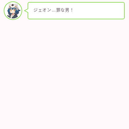
ジェオン…罪な男！