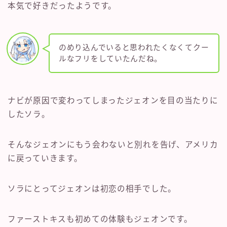
本気で好きだったようです。
のめり込んでいると思われたくなくてクー
ルなフリをしていたんだね。
ナビが原因で変わってしまったジェオンを目の当たりに
したソラ。
そんなジェオンにもう会わないと別れを告げ、アメリカ
に戻っていきます。
ソラにとってジェオンは初恋の相手でした。
ファーストキスも初めての体験もジェオンです。