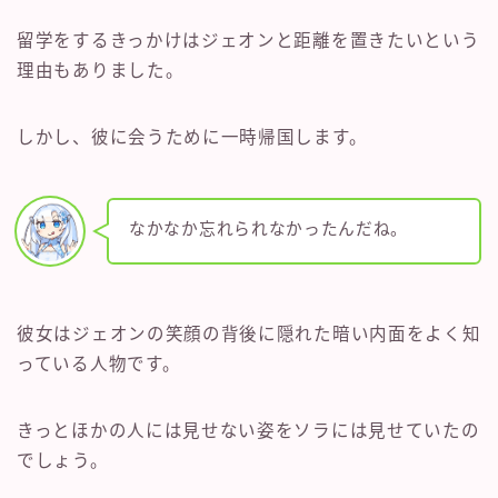
留学をするきっかけはジェオンと距離を置きたいという
理由もありました。
しかし、彼に会うために一時帰国します。
なかなか忘れられなかったんだね。
彼女はジェオンの笑顔の背後に隠れた暗い内面をよく知
っている人物です。
きっとほかの人には見せない姿をソラには見せていたの
でしょう。