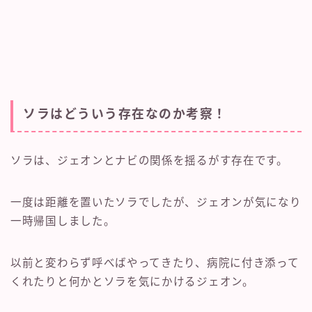
ソラはどういう存在なのか考察！
ソラは、ジェオンとナビの関係を揺るがす存在です。
一度は距離を置いたソラでしたが、ジェオンが気になり
一時帰国しました。
以前と変わらず呼べばやってきたり、病院に付き添って
くれたりと何かとソラを気にかけるジェオン。