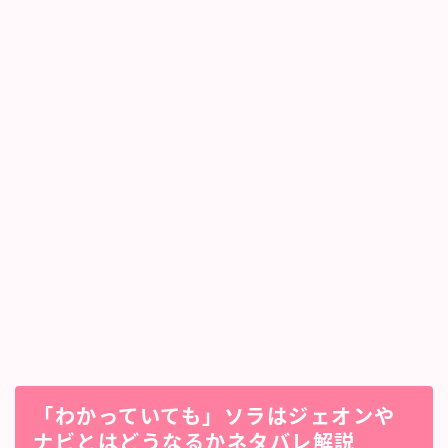
「わかっていても」ソラはジェオンや
ナビとはどうなるかネタバレ解説