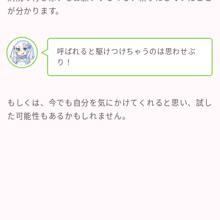
が分かります。
呼ばれると駆けつけちゃうのは思わせぶ
り！
もしくは、今でも自分を気にかけてくれると思い、試し
た可能性もあるかもしれません。