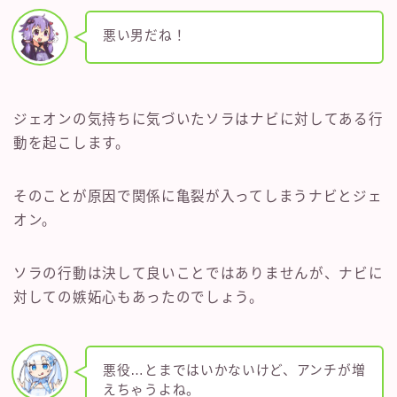
悪い男だね！
ジェオンの気持ちに気づいたソラはナビに対してある行
動を起こします。
そのことが原因で関係に亀裂が入ってしまうナビとジェ
オン。
ソラの行動は決して良いことではありませんが、ナビに
対しての嫉妬心もあったのでしょう。
悪役…とまではいかないけど、アンチが増
えちゃうよね。