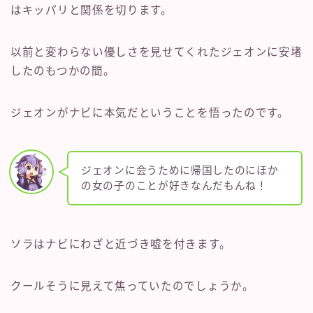
はキッパリと関係を切ります。
以前と変わらない優しさを見せてくれたジェオンに安堵
したのもつかの間。
ジェオンがナビに本気だということを悟ったのです。
ジェオンに会うために帰国したのにほか
の女の子のことが好きなんだもんね！
ソラはナビにわざと近づき嘘を付きます。
クールそうに見えて焦っていたのでしょうか。