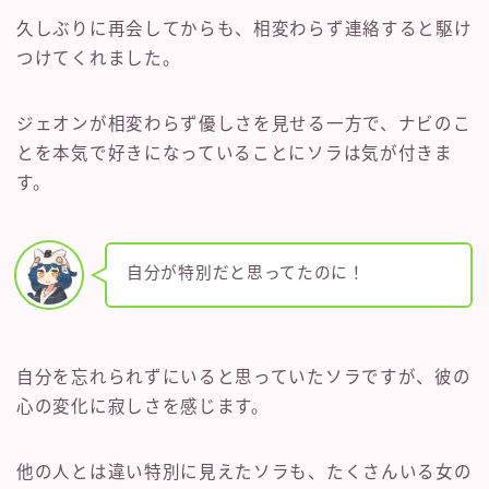
久しぶりに再会してからも、相変わらず連絡すると駆け
つけてくれました。
ジェオンが相変わらず優しさを見せる一方で、ナビのこ
とを本気で好きになっていることにソラは気が付きま
す。
自分が特別だと思ってたのに！
自分を忘れられずにいると思っていたソラですが、彼の
心の変化に寂しさを感じます。
他の人とは違い特別に見えたソラも、たくさんいる女の