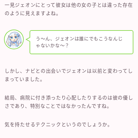
一見ジェオンにとって彼女は他の女の子とは違った存在
のように見えますよね。
う～ん、ジェオンは誰にでもこうなんじ
ゃないかな～？
しかし、ナビとの出会いでジェオンは以前と変わってし
まっていました。
結局、病院に付き添ったり心配したりするのは彼の優し
さであり、特別なことではなかったんですね。
気を持たせるテクニックというのでしょうか。