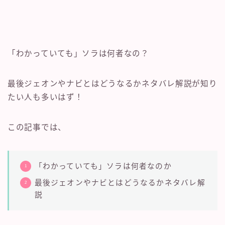
「わかっていても」ソラは何者なの？
最後ジェオンやナビとはどうなるかネタバレ解説が知り
たい人も多いはず！
この記事では、
「わかっていても」ソラは何者なのか
最後ジェオンやナビとはどうなるかネタバレ解
説