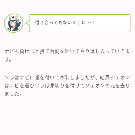
付き合ってもないくせに～！
ナビも負けじと捨て台詞を吐いてやり返し去っていきま
す。
ソラはナビに嘘を付いて牽制しましたが、結局ジェオン
はナビを選びソラは見切りを付けてジェオンの元を去り
ました。