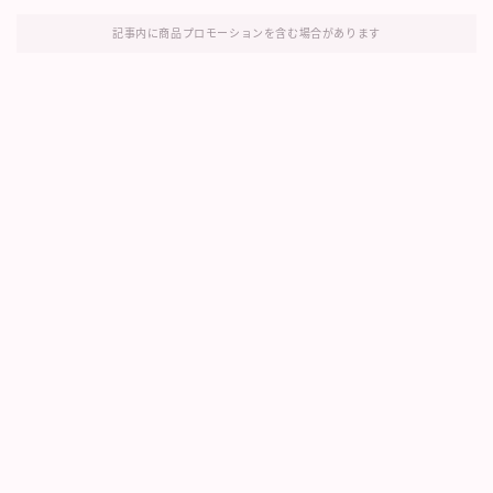
記事内に商品プロモーションを含む場合があります