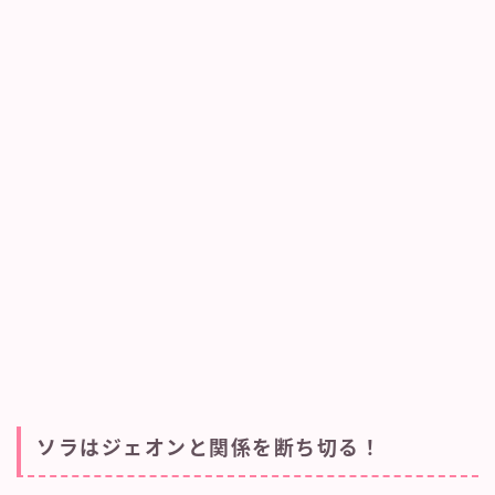
ソラはジェオンと関係を断ち切る！