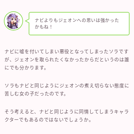
ナビよりもジェオンへの思いは強かった
かもね！
ナビに嘘を付いてしまい悪役となってしまったソラです
が、ジェオンを取られたくなかったからだというのは誰
にでも分かります。
ソラもナビと同じようにジェオンの煮え切らない態度に
苦しむ女の子だったのです。
そう考えると、ナビと同じように同情してしまうキャラ
クターでもあるのではないでしょうか。