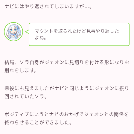
ナビにはやり返されてしまいますが…。
マウントを取られたけど見事やり返した
よね。
結局、ソラ自身がジェオンに見切りを付ける形になりお
別れをします。
悪役にも見えましたがナビと同じようにジェオンに振り
回されていたソラ。
ポジティブにいうとナビのおかげでジェオンとの関係を
終わらせることができました。