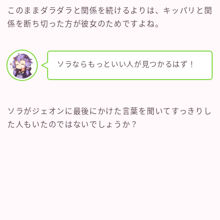
このままダラダラと関係を続けるよりは、キッパリと関
係を断ち切った方が彼女のためですよね。
ソラならもっといい人が見つかるはず！
ソラがジェオンに最後にかけた言葉を聞いてすっきりし
た人もいたのではないでしょうか？