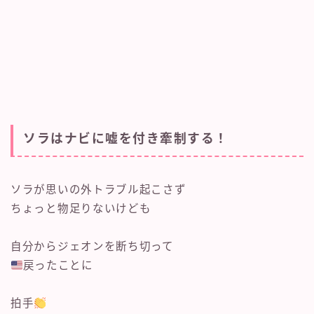
ソラはナビに嘘を付き牽制する！
ソラが思いの外トラブル起こさず
ちょっと物足りないけども
自分からジェオンを断ち切って
戻ったことに
拍手