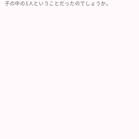
子の中の1人ということだったのでしょうか。