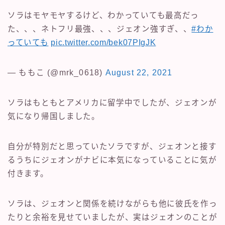
ソラはモヤモヤするけど、わかっていても最高だっ
た、、、ネトフリ最強、、、ジェオン強すぎ、、
#わか
っていても
pic.twitter.com/bek07PIgJK
— ももこ (@mrk_0618)
August 22, 2021
ソラはもともとアメリカに留学中でしたが、ジェオンが
気になり帰国しました。
自分が特別だと思っていたソラですが、ジェオンと接す
るうちにジェオンがナビに本気になっていることに気が
付きます。
ソラは、ジェオンと関係を続けながらも他に彼氏を作っ
たりと余裕を見せていましたが、実はジェオンのことが