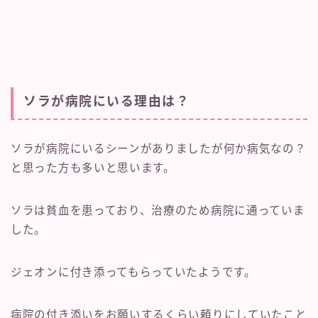
ソラが病院にいる理由は？
ソラが病院にいるシーンがありましたが何か病気なの？
と思った方も多いと思います。
ソラは貧血を患っており、治療のため病院に通っていま
した。
ジェオンに付き添ってもらっていたようです。
病院の付き添いをお願いするくらい頼りにしていたこと