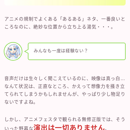
アニメの規制でよくある「あるある」ネタ、一番良いと
ころなのに、絶妙な位置から立ち上る湯気・・・。
みんなも一度は経験ない？
音声だけは生々しく聞こえているのに、映像は真っ白…
なんて状況は、正直なところ、かえって想像力を掻き立
てられてしまうかもしれませんが、やっぱり少し物足り
ないですよね。
しかし、アニメフェスタで観られる無修正版では、そう
演出は一切ありません
いった野暮な
。