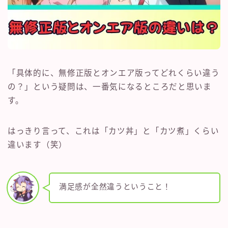
「具体的に、無修正版とオンエア版ってどれくらい違う
の？」という疑問は、一番気になるところだと思いま
す。
はっきり言って、これは「カツ丼」と「カツ煮」くらい
違います（笑）
満足感が全然違うということ！