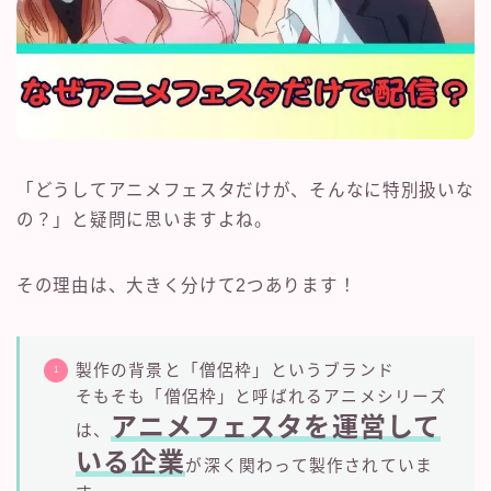
「どうしてアニメフェスタだけが、そんなに特別扱いな
の？」と疑問に思いますよね。
その理由は、大きく分けて2つあります！
製作の背景と「僧侶枠」というブランド
そもそも「僧侶枠」と呼ばれるアニメシリーズ
アニメフェスタを運営して
は、
いる企業
が深く関わって製作されていま