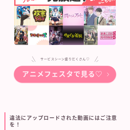
サービスシーン盛りだくさん♡
アニメフェスタで見る♡
違法にアップロードされた動画にはご注意
を！