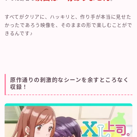
すべてがクリアに、ハッキリと、作り手が本当に見せた
かったであろう映像を、そのままの形で楽しむことがで
きるんです♪
原作通りの刺激的なシーンを余すところなく
収録！