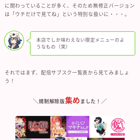
に関わっていることが多く、そのため無修正バージョン
は「ウチだけで見てね」という特別な扱いに・・・。
本店でしか味わえない限定メニューのよ
うなもの（笑）
それではまず、配信サブスク一覧表から見てみましょ
う！
集め
＼
／
規制解除版
ました！