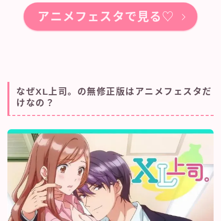
アニメフェスタで見る♡
なぜXL上司。の無修正版はアニメフェスタだ
けなの？