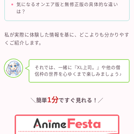
気になるオンエア版と無修正版の具体的な違い
は？
私が実際に体験した情報を基に、どこよりも分かりやす
くご紹介します。
それでは、一緒に『XL上司。』や他の僧
侶枠の世界を心ゆくまで楽しみましょう♪
1分
＼簡単
ですぐ見れる！／