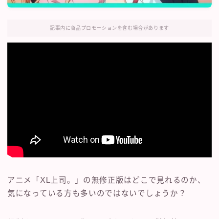
記事内に商品プロモーションを含む場合があります
アニメ「XL上司。」の無修正版はどこで見れるのか、
気になっている方も多いのではないでしょうか？