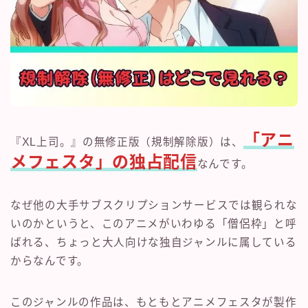
「アニ
『XL上司。』の無修正版（規制解除版）は、
メフェスタ」の独占配信
なんです。
なぜ他の大手サブスクリプションサービスでは観られな
いのかというと、このアニメがいわゆる「僧侶枠」と呼
ばれる、ちょっと大人向けな独自ジャンルに属している
からなんです。
このジャンルの作品は、もともとアニメフェスタが製作