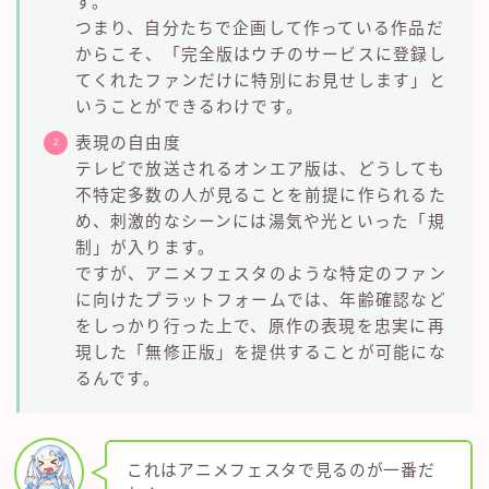
す。
つまり、自分たちで企画して作っている作品だ
からこそ、「完全版はウチのサービスに登録し
てくれたファンだけに特別にお見せします」と
いうことができるわけです。
表現の自由度
テレビで放送されるオンエア版は、どうしても
不特定多数の人が見ることを前提に作られるた
め、刺激的なシーンには湯気や光といった「規
制」が入ります。
ですが、アニメフェスタのような特定のファン
に向けたプラットフォームでは、年齢確認など
をしっかり行った上で、原作の表現を忠実に再
現した「無修正版」を提供することが可能にな
るんです。
これはアニメフェスタで見るのが一番だ