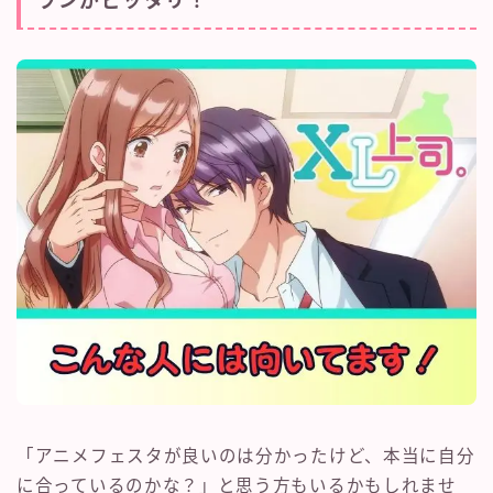
ランがピッタリ！
「アニメフェスタが良いのは分かったけど、本当に自分
に合っているのかな？」と思う方もいるかもしれませ