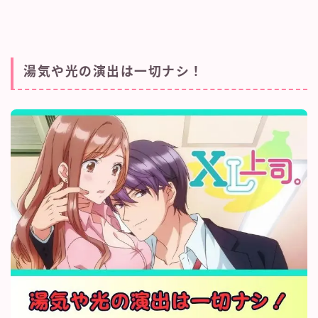
湯気や光の演出は一切ナシ！