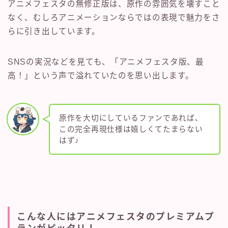
アニメフェスタの無修正版は、原作の雰囲気を壊すこと
なく、むしろアニメーションならではの表現で魅力をさ
らに引き出しています。
SNSの実況などを見ても、「アニメフェスタ版、最
高！」という声で溢れていたのを思い出します。
原作を大切にしているファンであれば、
この完全再現仕様は嬉しくてたまらない
はず♪
こんな人にはアニメフェスタのプレミアムプ