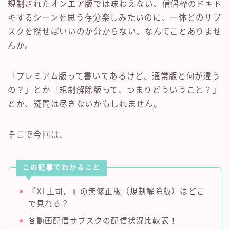
規制されたオンエア版では味わえない、僧侶枠のドキド
キするシーンを思う存分楽しみたいのに、一体どのサブ
スクを探せばいいのか分からない、なんてことありませ
んか。
「プレミアム版って書いてあるけど、通常版と何が違う
の？」とか「規制解除版って、つまりどういうこと？」
とか、疑問は尽きないかもしれません。
そこで今回は、
この記事でわかること
『XL上司。』の無修正版（規制解除版）はどこ
で見れる？
各動画配信サブスクの配信状況比較表！