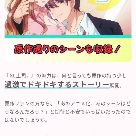
『XL上司。』の魅力は、何と言っても原作の持つ少し
過激でドキドキするストーリー
展開。
原作ファンの方なら、「あのアニメ化、あのシーンはど
うなるんだろう？」と期待と不安でいっぱいだったので
はないでしょうか。