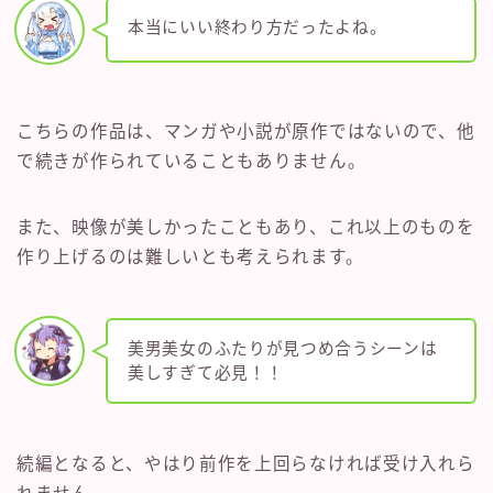
本当にいい終わり方だったよね。
こちらの作品は、マンガや小説が原作ではないので、他
で続きが作られていることもありません。
また、映像が美しかったこともあり、これ以上のものを
作り上げるのは難しいとも考えられます。
美男美女のふたりが見つめ合うシーンは
美しすぎて必見！！
続編となると、やはり前作を上回らなければ受け入れら