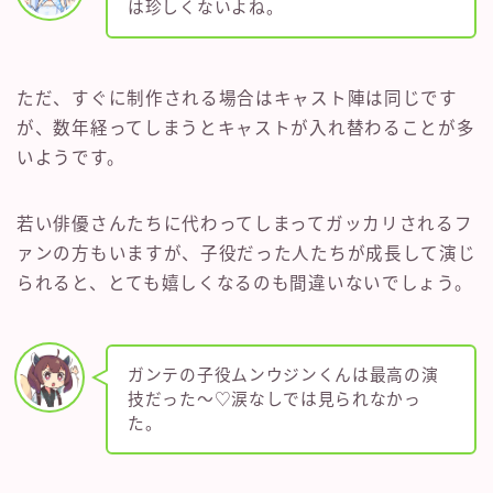
は珍しくないよね。
ただ、すぐに制作される場合はキャスト陣は同じです
が、数年経ってしまうとキャストが入れ替わることが多
いようです。
若い俳優さんたちに代わってしまってガッカリされるフ
ァンの方もいますが、子役だった人たちが成長して演じ
られると、とても嬉しくなるのも間違いないでしょう。
ガンテの子役ムンウジンくんは最高の演
技だった～♡涙なしでは見られなかっ
た。