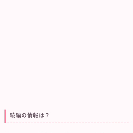
続編の情報は？