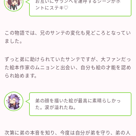
お互いにサランへを連呼するシーンがホ
ントにステキ♡
この物語では、兄のサンテの変化も見どころとなってい
ました。
ずっと弟に助けられていたサンテですが、大ファンだっ
た絵本作家のムニョンと出会い、自分も絵の才能を認め
られ始めます。
弟の顔を描いた絵が最高に素晴らしかっ
た。涙が溢れたね。
次第に弟の本音を知り、今度は自分が弟を守り、弟の人