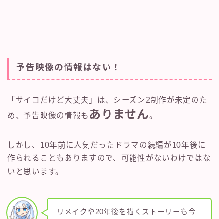
予告映像の情報はない！
「サイコだけど大丈夫」は、シーズン2制作が未定のた
ありません
め、予告映像の情報も
。
しかし、10年前に人気だったドラマの続編が10年後に
作られることもありますので、可能性がないわけではな
いと思います。
リメイクや20年後を描くストーリーも今