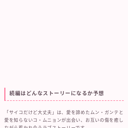
続編はどんなストーリーになるか予想
「サイコだけど大丈夫」は、愛を諦めたムン・ガンテと
愛を知らないコ・ムニョンが出会い、お互いの傷を癒し
ながら惹かれ合うラブストーリーです。