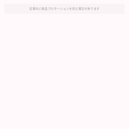
記事内に商品プロモーションを含む場合があります