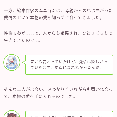
一方、絵本作家のムニョンは、母親からのねじ曲がった
愛情のせいで本物の愛を知らずに育ってきました。
性格もわがままで、人からも嫌悪され、ひとりぼっちで
生きてきたのです。
昔から変わっていたけど、愛情は欲しがっ
ていたはず。素直になれなかったんだ。
そんな二人が出会い、ぶつかり合いながらも惹かれ合っ
て、本物の愛を手に入れるのでした。