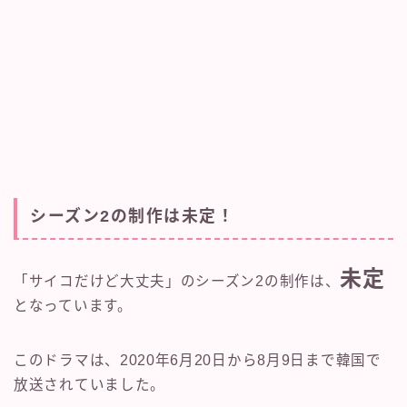
シーズン2の制作は未定！
未定
「サイコだけど大丈夫」のシーズン2の制作は、
となっています。
このドラマは、2020年6月20日から8月9日まで韓国で
放送されていました。