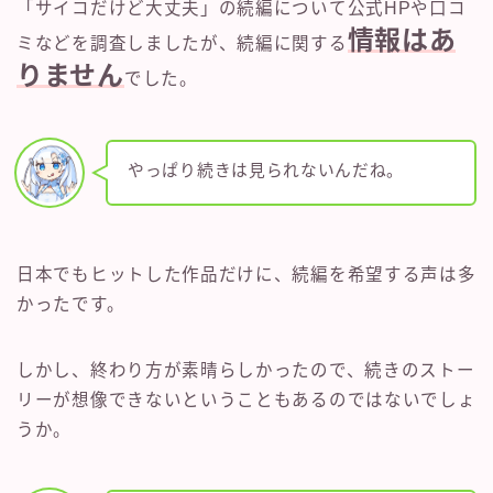
「サイコだけど大丈夫」の続編について公式HPや口コ
情報はあ
ミなどを調査しましたが、続編に関する
りません
でした。
やっぱり続きは見られないんだね。
日本でもヒットした作品だけに、続編を希望する声は多
かったです。
しかし、終わり方が素晴らしかったので、続きのストー
リーが想像できないということもあるのではないでしょ
うか。