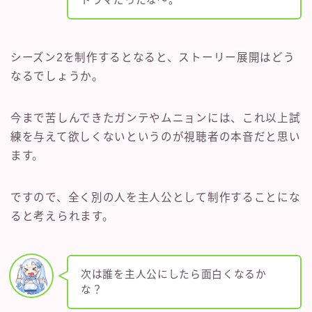
ドラマだったな～。
シーズン2を制作するとなると、ストーリー展開はどう
なるでしょうか。
今まで苦しんできたガンテやムニョンには、これ以上試
練を与えて欲しくないというのが視聴者の本音だと思い
ます。
ですので、全く別の人を主人公として制作することにな
ると考えられます。
次は誰を主人公にしたら面白くなるか
な？