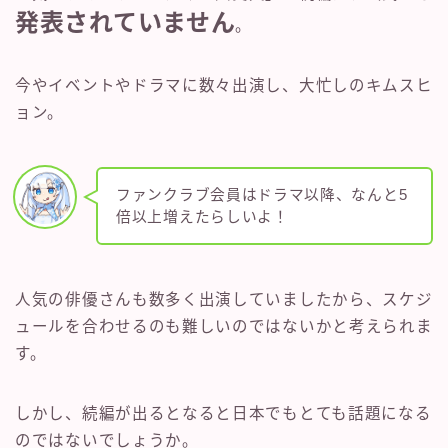
発表されていません
。
今やイベントやドラマに数々出演し、大忙しのキムスヒ
ョン。
ファンクラブ会員はドラマ以降、なんと5
倍以上増えたらしいよ！
人気の俳優さんも数多く出演していましたから、スケジ
ュールを合わせるのも難しいのではないかと考えられま
す。
しかし、続編が出るとなると日本でもとても話題になる
のではないでしょうか。