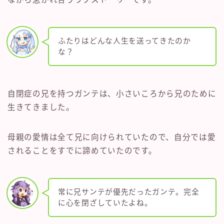
ふたりはどんな人生を送ってきたのか
な？
自閉症の兄を持つガンテは、小さいころから兄のために
生きてきました。
母親の愛情は全て兄に向けられていたので、自分では愛
されることをすでに諦めていたのです。
常に兄サンテが優先だったガンテ。完全
に心を閉ざしていたよね。