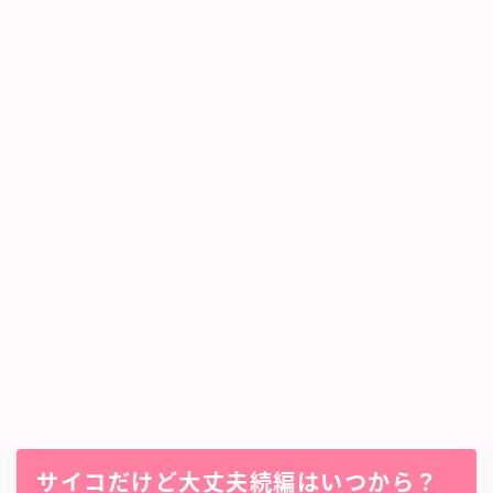
サイコだけど大丈夫続編はいつから？