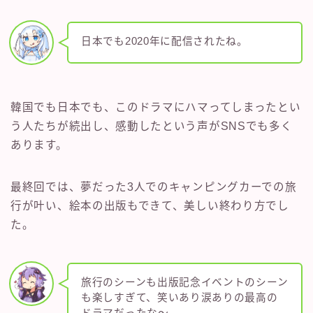
日本でも2020年に配信されたね。
韓国でも日本でも、このドラマにハマってしまったとい
う人たちが続出し、感動したという声がSNSでも多く
あります。
最終回では、夢だった3人でのキャンピングカーでの旅
行が叶い、絵本の出版もできて、美しい終わり方でし
た。
旅行のシーンも出版記念イベントのシーン
も楽しすぎて、笑いあり涙ありの最高の