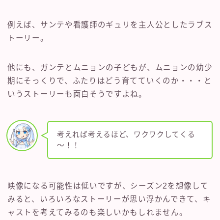
例えば、サンテや看護師のギュリを主人公としたラブス
トーリー。
他にも、ガンテとムニョンの子どもが、ムニョンの幼少
期にそっくりで、ふたりはどう育てていくのか・・・と
いうストーリーも面白そうですよね。
考えれば考えるほど、ワクワクしてくる
～！！
映像になる可能性は低いですが、シーズン2を想像して
みると、いろいろなストーリーが思い浮かんできて、キ
ャストを考えてみるのも楽しいかもしれません。