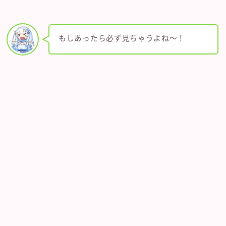
もしあったら必ず見ちゃうよね～！