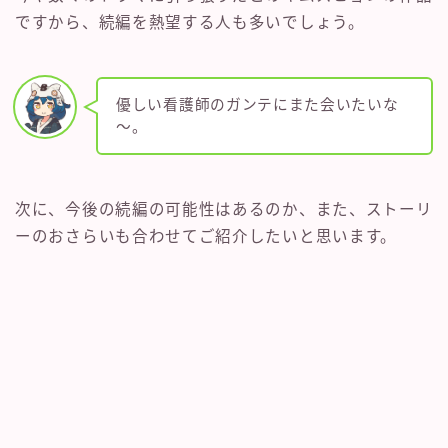
ですから、続編を熱望する人も多いでしょう。
優しい看護師のガンテにまた会いたいな
～。
次に、今後の続編の可能性はあるのか、また、ストーリ
ーのおさらいも合わせてご紹介したいと思います。