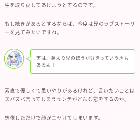
生を取り戻してあげようとするのです。
もし続きがあるとするならば、今度は兄のラブストーリ
ーを見てみたいですね。
実は、弟より兄のほうが好きっていう声も
あるよ！
素直で優しくて思いやりがあるけれど、言いたいことは
ズバズバ言ってしまうサンテがどんな恋をするのか。
想像しただけで顔がニヤけてしまいます。