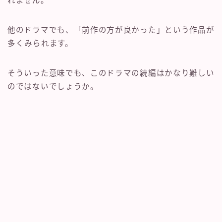
れません。
他のドラマでも、「前作の方が良かった」という作品が
多くみられます。
そういった意味でも、このドラマの続編はかなり難しい
のではないでしょうか。