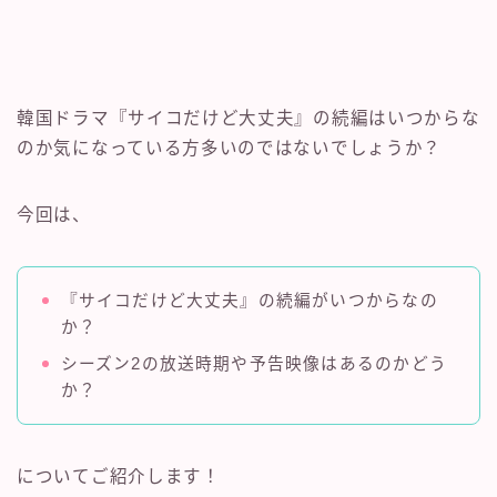
韓国ドラマ『サイコだけど大丈夫』の続編はいつからな
のか気になっている方多いのではないでしょうか？
今回は、
『サイコだけど大丈夫』の続編がいつからなの
か？
シーズン2の放送時期や予告映像はあるのかどう
か？
についてご紹介します！